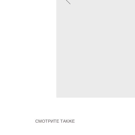
СМОТРИТЕ ТАКЖЕ