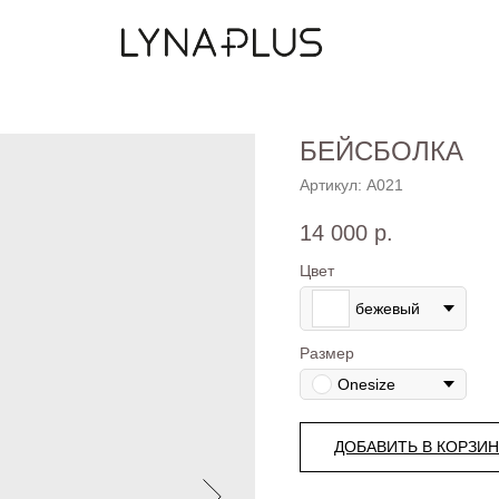
БЕЙСБОЛКА
Артикул:
А021
14 000
р.
Цвет
бежевый
Размер
Onesize
ДОБАВИТЬ В КОРЗИ