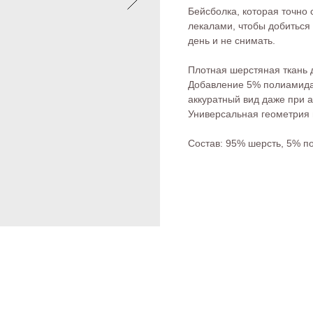
Бейсболка, которая точно
лекалами, чтобы добиться 
день и не снимать.
Плотная шерстяная ткань 
Добавление 5% полиамида 
аккуратный вид даже при а
Универсальная геометрия 
Состав: 95% шерсть, 5% п