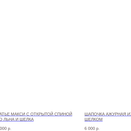
АТЬЕ МАКСИ С ОТКРЫТОЙ СПИНОЙ
ШАПОЧКА АЖУРНАЯ И
О ЛЬНА И ШЕЛКА
ШЕЛКОМ
 000
р.
6 000
р.