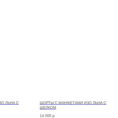
ЗО ЛЬНА С
ШОРТЫ С МАНЖЕТАМИ ИЗО ЛЬНА С
ШЕЛКОМ
14 000
р.