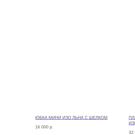
ЮБКА МИНИ ИЗО ЛЬНА С ШЕЛКОМ
ПЛ
ИЗ
16 000
р.
32