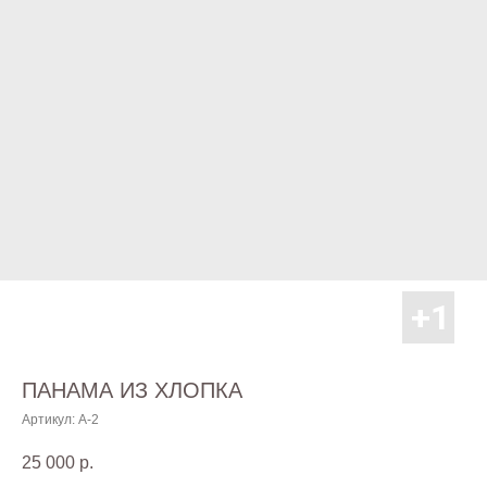
ПАНАМА ИЗ ХЛОПКА
Артикул:
А-2
25 000
р.