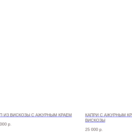
П ИЗ ВИСКОЗЫ С АЖУРНЫМ КРАЕМ
КАПРИ С АЖУРНЫМ КР
ВИСКОЗЫ
 000
р.
25 000
р.