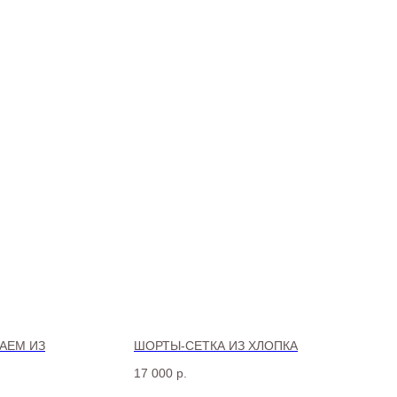
АЕМ ИЗ
ШОРТЫ-СЕТКА ИЗ ХЛОПКА
17 000
р.