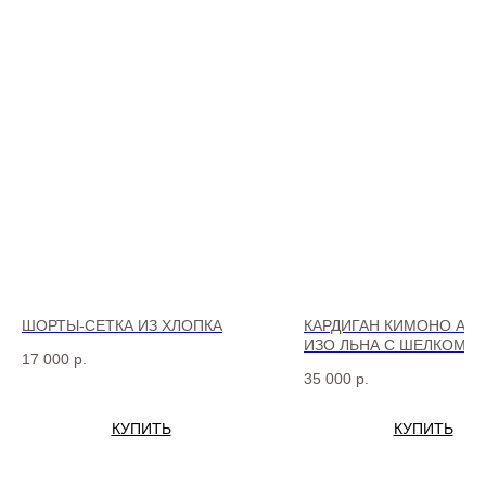
ШОРТЫ-СЕТКА ИЗ ХЛОПКА
КАРДИГАН КИМОНО АЖ
ИЗО ЛЬНА С ШЕЛКОМ
17 000
р.
35 000
р.
КУПИТЬ
КУПИТЬ