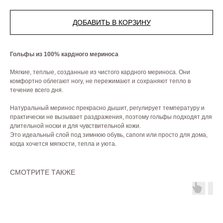
ДОБАВИТЬ В КОРЗИНУ
Гольфы из 100% кардного мериноса
Мягкие, теплые, созданные из чистого кардного мериноса. Они
комфортно облегают ногу, не пережимают и сохраняют тепло в
течение всего дня.
Натуральный меринос прекрасно дышит, регулирует температуру и
практически не вызывает раздражения, поэтому гольфы подходят для
длительной носки и для чувствительной кожи.
Это идеальный слой под зимнюю обувь, сапоги или просто для дома,
когда хочется мягкости, тепла и уюта.
СМОТРИТЕ ТАКЖЕ