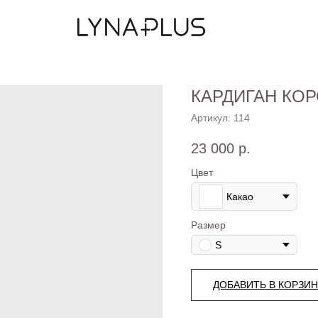
КАРДИГАН КО
Артикул:
114
23 000
р.
Цвет
Какао
Размер
S
ДОБАВИТЬ В КОРЗИ