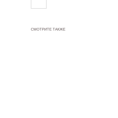
СМОТРИТЕ ТАКЖЕ