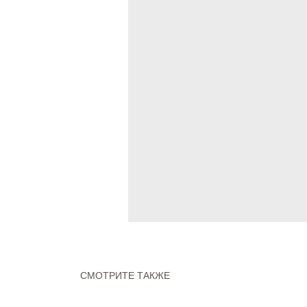
СМОТРИТЕ ТАКЖЕ