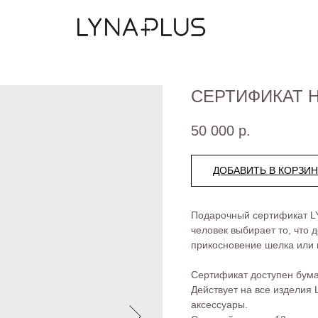
СЕРТИФИКАТ НА
50 000
р.
ДОБАВИТЬ В КОРЗИ
Подарочный сертификат LY
человек выбирает то, что 
прикосновение шелка или и
Сертификат доступен бум
Действует на все изделия
аксессуары.