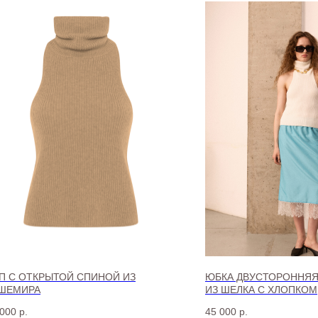
П С ОТКРЫТОЙ СПИНОЙ ИЗ
ЮБКА ДВУСТОРОННЯЯ
ШЕМИРА
ИЗ ШЕЛКА С ХЛОПКОМ
 000
р.
45 000
р.