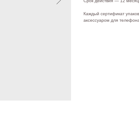
Срок действия — 12 месяц
Каждый сертификат упаков
аксессуаром для телефона