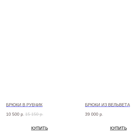
БРЮКИ В РУБЧИК
БРЮКИ ИЗ ВЕЛЬВЕТА
10 500
р.
15 150
р.
39 000
р.
КУПИТЬ
КУПИТЬ