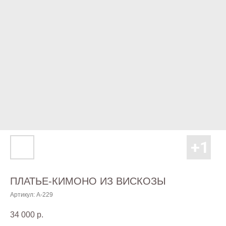
ПЛАТЬЕ-КИМОНО ИЗ ВИСКОЗЫ
Артикул:
А-229
34 000
р.