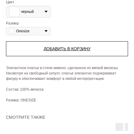
Цвет
черный
Размер
Onesize
ДОБАВИТЬ В КОРЗИНУ
Элегантное платье в стиле кимоно, сделанное из мягкой вискозы.
Несмотря на свободный силуэт, платье элегантно подчеркивает
фигуру и обеспечивает комфорт в любой интерпретации.
Состав: 100% вискоза
Размер: ONESIZE
СМОТРИТЕ ТАКЖЕ