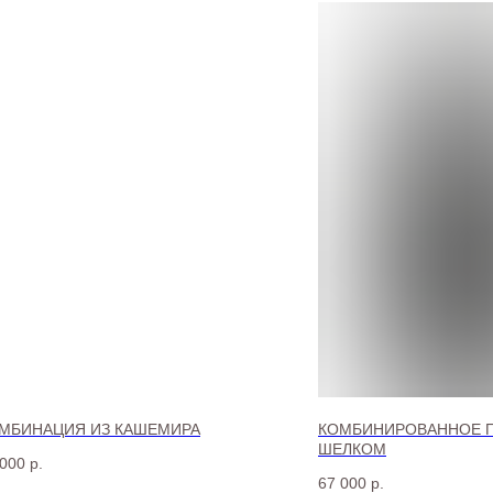
МБИНАЦИЯ ИЗ КАШЕМИРА
КОМБИНИРОВАННОЕ П
ШЕЛКОМ
 000
р.
67 000
р.