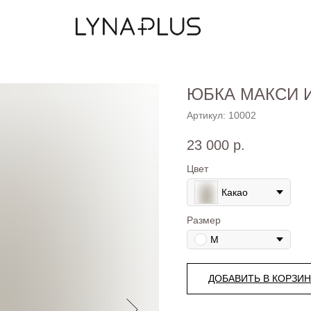
ЮБКА МАКСИ 
Артикул:
10002
23 000
р.
Цвет
Какао
Размер
M
ДОБАВИТЬ В КОРЗИ