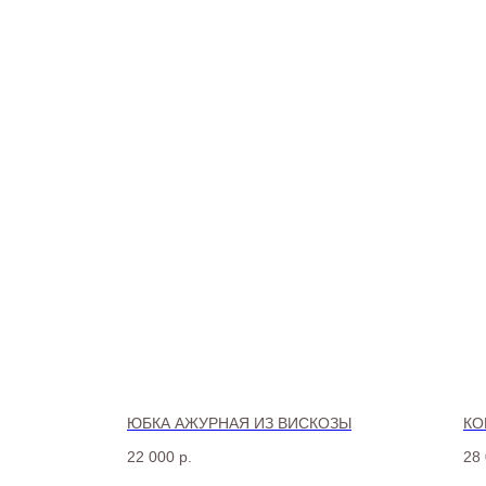
ЮБКА АЖУРНАЯ ИЗ ВИСКОЗЫ
КО
22 000
р.
28