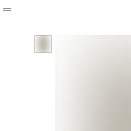
ИЕ
ИЯ