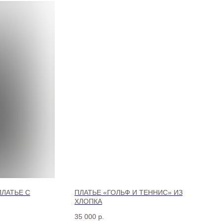
ЛАТЬЕ С
ПЛАТЬЕ «ГОЛЬФ И ТЕННИС» ИЗ
ХЛОПКА
35 000
р.