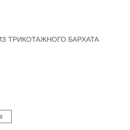
ИЗ ТРИКОТАЖНОГО БАРХАТА
НУ