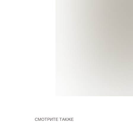
СМОТРИТЕ ТАКЖЕ