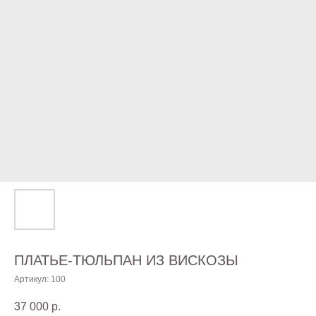
ПЛАТЬЕ-ТЮЛЬПАН ИЗ ВИСКОЗЫ
Артикул:
100
37 000
р.