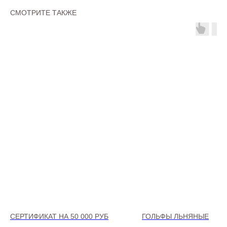
СМОТРИТЕ ТАКЖЕ
СЕРТИФИКАТ НА 50 000 РУБ
ГОЛЬФЫ ЛЬНЯНЫЕ