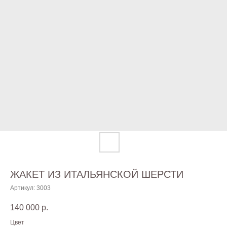
ЖАКЕТ ИЗ ИТАЛЬЯНСКОЙ ШЕРСТИ
Артикул:
3003
140 000
р.
Цвет