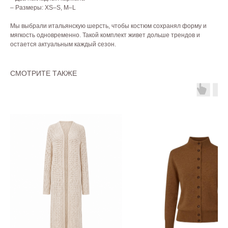
– Размеры: XS–S, M–L
Мы выбрали итальянскую шерсть, чтобы костюм сохранял форму и
мягкость одновременно. Такой комплект живет дольше трендов и
остается актуальным каждый сезон.
СМОТРИТЕ ТАКЖЕ