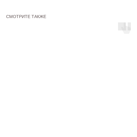
СМОТРИТЕ ТАКЖЕ