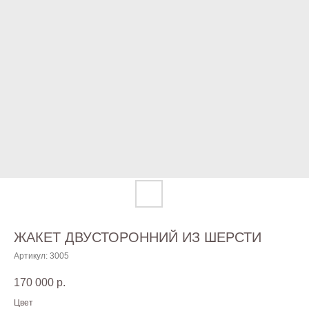
ЖАКЕТ ДВУСТОРОННИЙ ИЗ ШЕРСТИ
Артикул:
3005
170 000
р.
Цвет