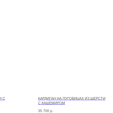
И С
КАРДИГАН НА ПУГОВИЦАХ ИЗ ШЕРСТИ
С КАШЕМИРОМ
35 700
р.