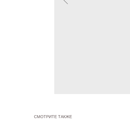
СМОТРИТЕ ТАКЖЕ