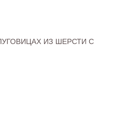
ПУГОВИЦАХ ИЗ ШЕРСТИ С