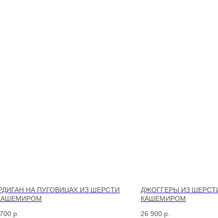
РДИГАН НА ПУГОВИЦАХ ИЗ ШЕРСТИ
ДЖОГГЕРЫ ИЗ ШЕРСТ
КАШЕМИРОМ
КАШЕМИРОМ
 700
р.
26 900
р.