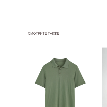
СМОТРИТЕ ТАКЖЕ