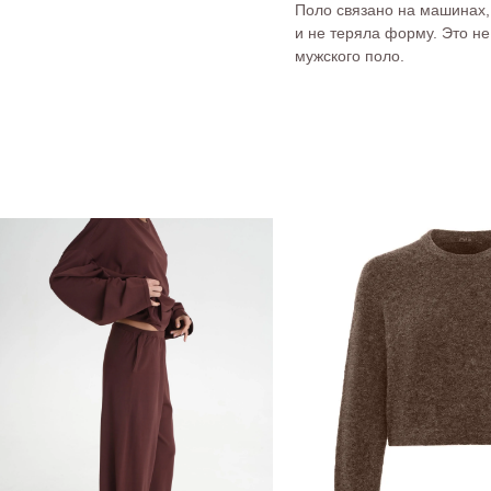
Поло связано на машинах, 
и не теряла форму. Это н
мужского поло.