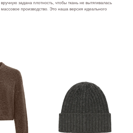
вручную задана плотность, чтобы ткань не вытягивалась
е массовое производство. Это наша версия идеального