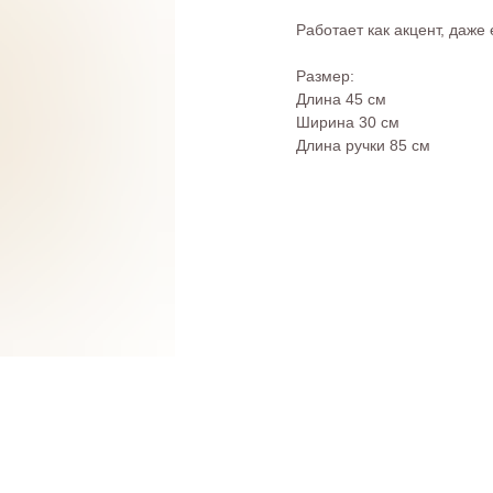
Работает как акцент, даже
Размер:
Длина 45 см
Ширина 30 см
Длина ручки 85 см