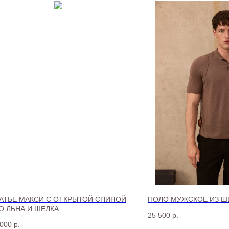
АТЬЕ МАКСИ С ОТКРЫТОЙ СПИНОЙ
ПОЛО МУЖСКОЕ ИЗ Ш
О ЛЬНА И ШЕЛКА
25 500
р.
 000
р.