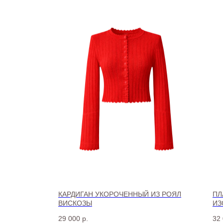
КАРДИГАН УКОРОЧЕННЫЙ ИЗ РОЯЛ
ПЛ
ВИСКОЗЫ
ИЗ
29 000
р.
32