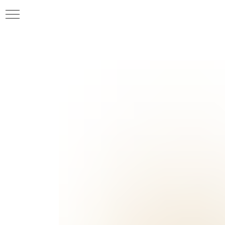
ИЕ
ИЯ