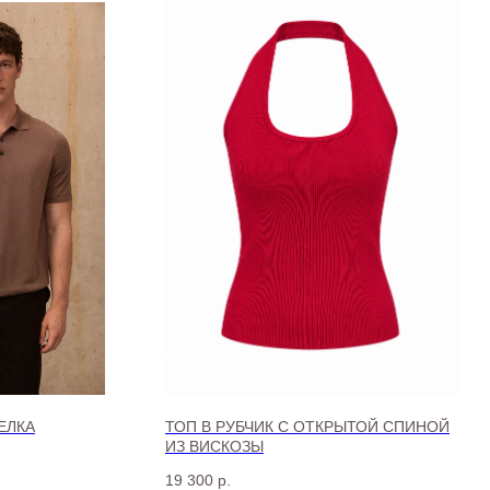
ЕЛКА
ТОП В РУБЧИК С ОТКРЫТОЙ СПИНОЙ
ИЗ ВИСКОЗЫ
19 300
р.