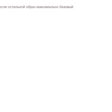
 если остальной образ максимально базовый.