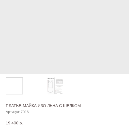
ПЛАТЬЕ-МАЙКА ИЗО ЛЬНА С ШЕЛКОМ
Артикул:
7016
19 400
р.