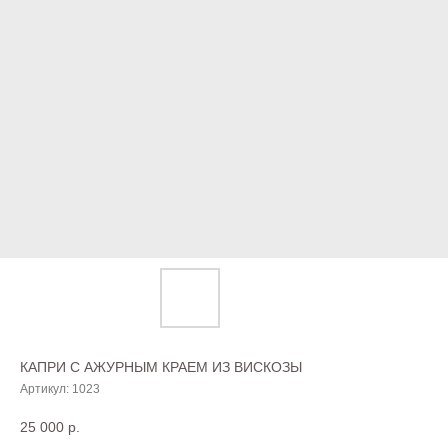
КАПРИ С АЖУРНЫМ КРАЕМ ИЗ ВИСКОЗЫ
Артикул:
1023
25 000
р.