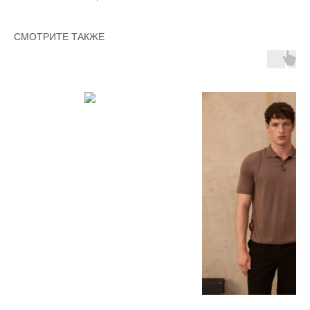
СМОТРИТЕ ТАКЖЕ