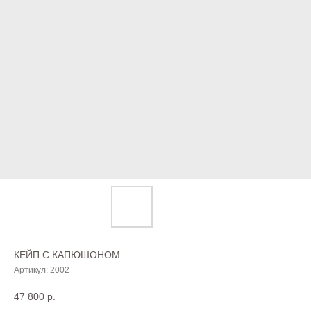
КЕЙП С КАПЮШОНОМ
Артикул:
2002
47 800
р.