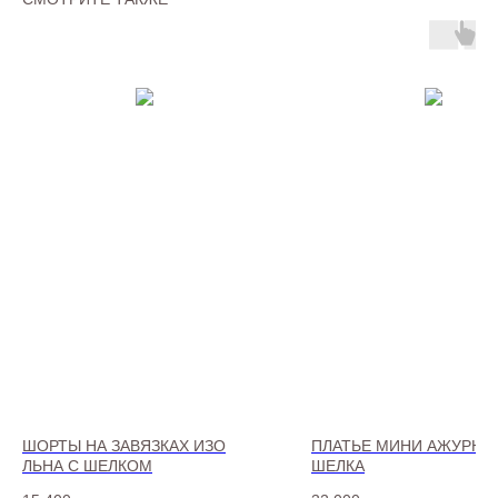
ШОРТЫ НА ЗАВЯЗКАХ ИЗО
ПЛАТЬЕ МИНИ АЖУРНО
ЛЬНА С ШЕЛКОМ
ШЕЛКА