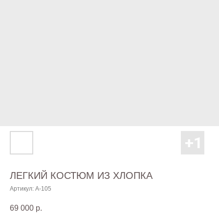
ЛЕГКИЙ КОСТЮМ ИЗ ХЛОПКА
Артикул:
А-105
69 000
р.