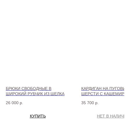
БРЮКИ СВОБОДНЫЕ В
КАРДИГАН НА ПУГОВИЦ
ШИРОКИЙ РУБЧИК ИЗ ШЕЛКА
ШЕРСТИ С КАШЕМИРО
26 000
р.
35 700
р.
КУПИТЬ
НЕТ В НАЛИЧИИ