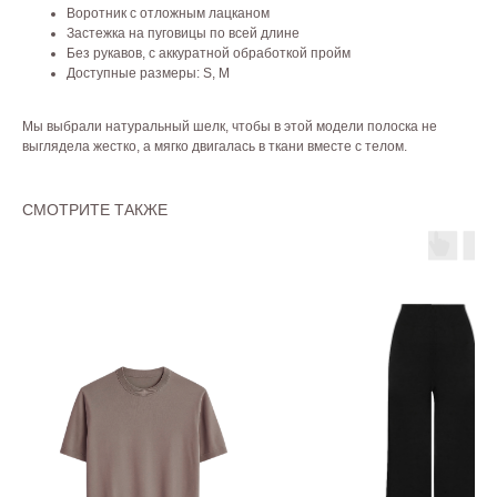
Воротник с отложным лацканом
Застежка на пуговицы по всей длине
Без рукавов, с аккуратной обработкой пройм
Доступные размеры: S, M
Мы выбрали натуральный шелк, чтобы в этой модели полоска не
выглядела жестко, а мягко двигалась в ткани вместе с телом.
СМОТРИТЕ ТАКЖЕ