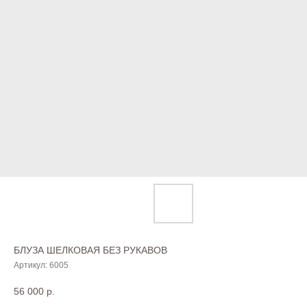
БЛУЗА ШЕЛКОВАЯ БЕЗ РУКАВОВ
Артикул:
6005
56 000
р.