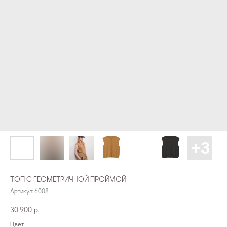
ТОП С ГЕОМЕТРИЧНОЙ ПРОЙМОЙ
Артикул:
6008
30 900
р.
Цвет