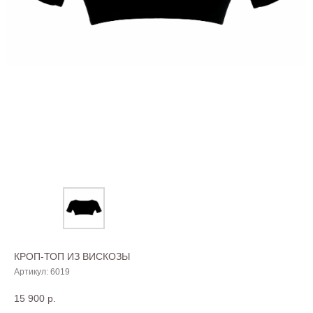
КРОП-ТОП ИЗ ВИСКОЗЫ
Артикул:
6019
15 900
р.