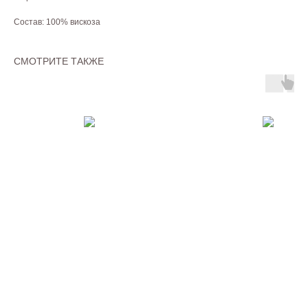
Состав: 100% вискоза
СМОТРИТЕ ТАКЖЕ