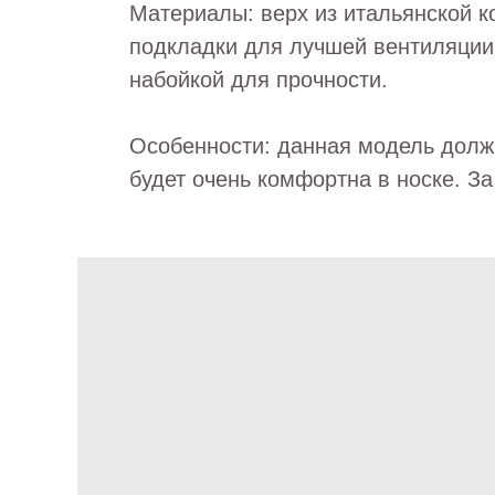
Материалы: верх из итальянской к
подкладки для лучшей вентиляции
набойкой для прочности.
Особенности: данная модель должн
будет очень комфортна в носке. За