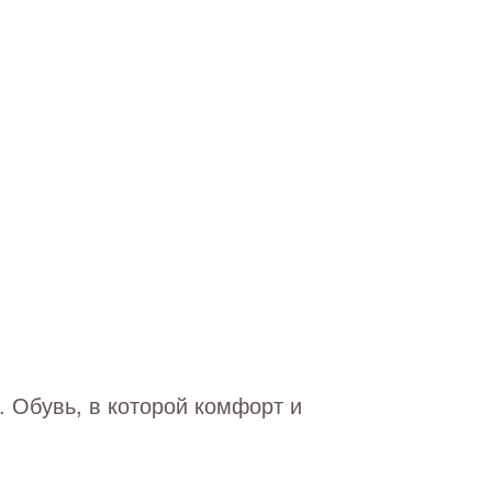
 Обувь, в которой комфорт и