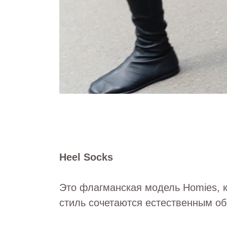
Heel Socks
Это флагманская модель Homies, к
стиль сочетаются естественным об