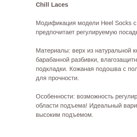
Chill Laces
Модификация модели Heel Socks с 
предпочитает регулируемую посад
Материалы: верх из натуральной к
барабанной разбивки, влагозащитн
подкладки. Кожаная подошва с по
для прочности.
Особенности: возможность регулир
области подъема! Идеальный вари
высоким подъемом.