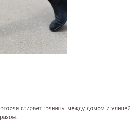
оторая стирает границы между домом и улицей.
разом.