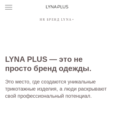
HR БРЕНД LYNA+
LYNA PLUS — это не
просто бренд одежды.
Это место, где создаются уникальные
трикотажные изделия, а люди раскрывают
свой профессиональный потенциал.