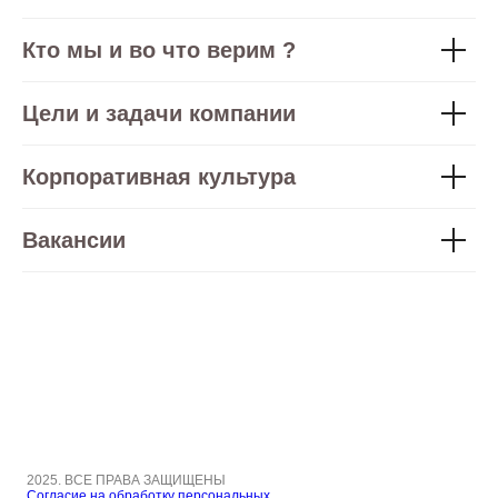
Кто мы и во что верим ?
Цели и задачи компании
Корпоративная культура
Вакансии
2025. ВСЕ ПРАВА ЗАЩИЩЕНЫ
Согласие на обработку персональных