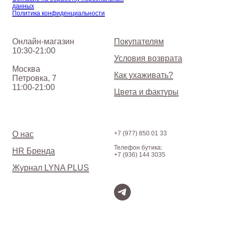
данных
Политика конфиденциальности
Онлайн-магазин
Покупателям
10:30-21:00
Условия возврата
Москва
Как ухаживать?
Петровка, 7
11:00-21:00
Цвета и фактуры
О нас
+7 (977) 850 01 33
Телефон бутика:
HR Бренда
+7 (936) 144 3035
Журнал LYNA PLUS