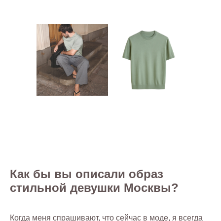
Как бы вы описали образ
стильной девушки Москвы?
Когда меня спрашивают, что сейчас в моде, я всегда