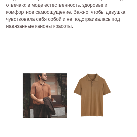
отвечаю: в моде естественность, здоровье и
комфортное самоощущение. Важно, чтобы девушка
чувствовала себя собой и не подстраивалась под
навязанные каноны красоты.