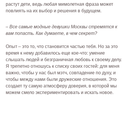
растут дети, ведь любая мимолетная фраза может
повлиять на их выбор и решения в будущем.
– Все самые модные девушки Москвы стремятся к
вам попасть. Как думаете, в чем секрет?
Опыт – это то, что становится частью тебя. Но за это
время к нему добавилось еще кое-что: умение
слышать людей и безграничная любовь к своему делу.
Я трепетно отношусь к списку своих гостей: для меня
важно, чтобы у нас был мэтч, совпадение по духу, и
чтобы между нами были дружеские отношения. Это
создает ту самую атмосферу доверия, в которой мы
можем смело экспериментировать и искать новое.