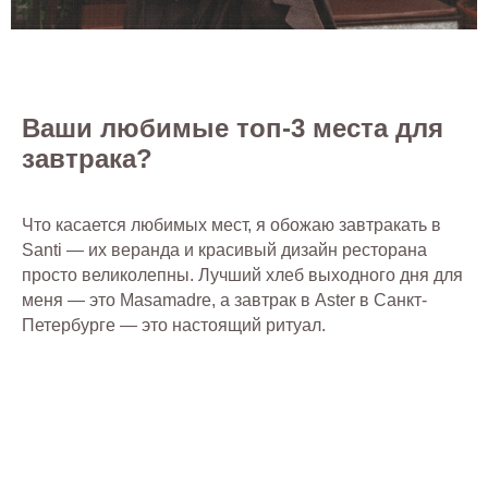
Ваши любимые топ-3 места для
завтрака?
Что касается любимых мест, я обожаю завтракать в
Santi — их веранда и красивый дизайн ресторана
просто великолепны. Лучший хлеб выходного дня для
меня — это Masamadre, а завтрак в Aster в Санкт-
Петербурге — это настоящий ритуал.