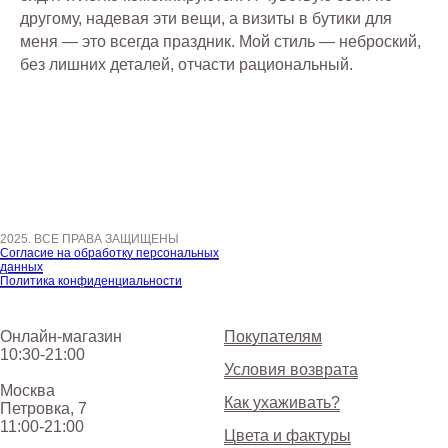
другому, надевая эти вещи, а визиты в бутики для
меня — это всегда праздник. Мой стиль — неброский,
без лишних деталей, отчасти рациональный.
2025. ВСЕ ПРАВА ЗАЩИЩЕНЫ
Согласие на обработку персональных
данных
Политика конфиденциальности
Онлайн-магазин
Покупателям
10:30-21:00
Условия возврата
Москва
Как ухаживать?
Петровка, 7
11:00-21:00
Цвета и фактуры