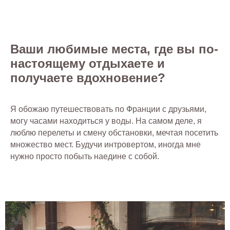
Ваши любимые места, где вы по-
настоящему отдыхаете и
получаете вдохновение?
Я обожаю путешествовать по Франции с друзьями,
могу часами находиться у воды. На самом деле, я
люблю перелеты и смену обстановки, мечтая посетить
множество мест. Будучи интровертом, иногда мне
нужно просто побыть наедине с собой.