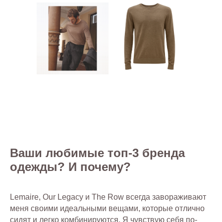
Ваши любимые топ-3 бренда
одежды? И почему?
Lemaire, Our Legacy и The Row всегда завораживают
меня своими идеальными вещами, которые отлично
сидят и легко комбинируются. Я чувствую себя по-